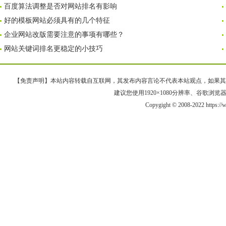
百度算法调整是否对网站排名有影响
好的模板网站必须具有的几个特征
企业网站改版需要注意的事项有哪些？
网站关键词排名更稳定的小技巧
【免责声明】本站内容转载自互联网，其发布内容言论不代表本站观点，如果其链接、
建议您使用1920×1080分辨率、谷歌浏览器Goo
Copygight © 2008-2022 https: