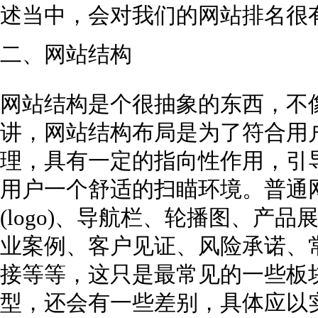
述当中，会对我们的网站排名很
二、网站结构
网站结构是个很抽象的东西，不
讲，网站结构布局是为了符合用
理，具有一定的指向性作用，引
用户一个舒适的扫瞄环境。普通
(logo)、导航栏、轮播图、产
业案例、客户见证、风险承诺、
接等等，这只是最常见的一些板
型，还会有一些差别，具体应以