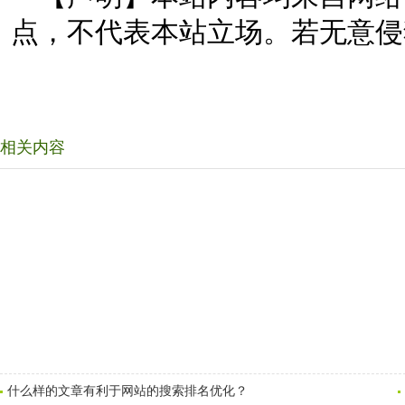
点，不代表本站立场。若无意侵
相关内容
什么样的文章有利于网站的搜索排名优化？