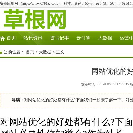
安卓应用网 （https://www.0791zz.com/）- 科技、建站、经验、云计算、5G、大数据,
首页
站长资讯
随写记事
云计算
大数据
运营
当前位置：
首页
>
大数据
> 正文
网站优化的
发布时间：2020-05-22 17:2
导读：
对网站优化的好处都有什么?下面我们一起来了解一下。好处
对网站优化的好处都有什么?下