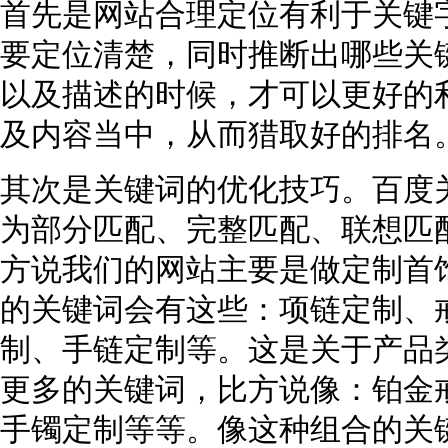
首先是网站合理定位有利于关键
要定位清楚，同时推断出哪些关
以及描述的时候，才可以更好的
及内容当中，从而猎取好的排名
其次是关键词的优化技巧。百度
为部分匹配、完整匹配、联想匹
方说我们的网站主要是做定制首
的关键词会有这些：项链定制、
制、手链定制等。这是关于产品
更多的关键词，比方说像：铂金
手镯定制等等。像这种组合的关