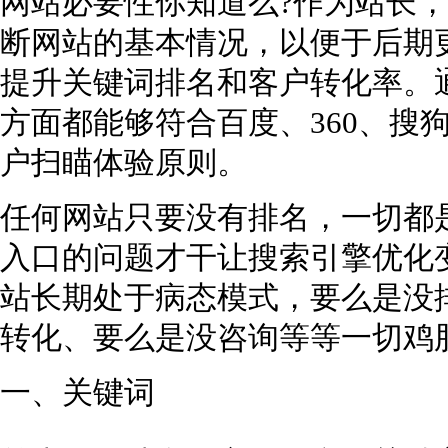
网站必要性你知道么?作为站长
断网站的基本情况，以便于后期
提升关键词排名和客户转化率。
方面都能够符合百度、360、搜
户扫瞄体验原则。
任何网站只要没有排名，一切都
入口的问题才干让搜索引擎优化
站长期处于病态模式，要么是没
转化、要么是没咨询等等一切鸡肋
一、关键词