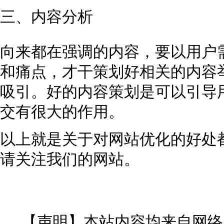
三、内容分析
向来都在强调的内容，要以用户
和痛点，才干策划好相关的内容
吸引。好的内容策划是可以引导
交有很大的作用。
以上就是关于对网站优化的好处
请关注我们的网站。
【声明】本站内容均来自网络