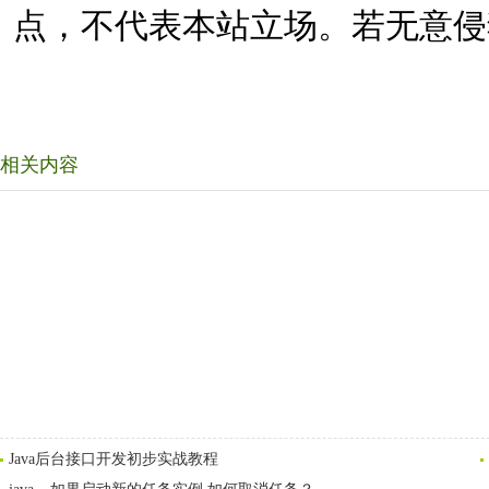
点，不代表本站立场。若无意侵
相关内容
Java后台接口开发初步实战教程