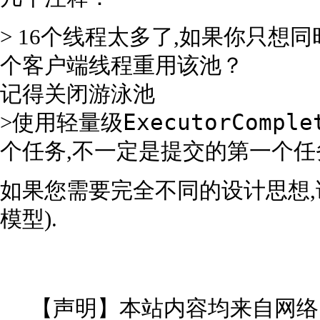
> 16个线程太多了,如果你只想
个客户端线程重用该池？
记得关闭游泳池
ExecutorComple
>使用轻量级
个任务,不一定是提交的第一个任
如果您需要完全不同的设计思想,请查
模型).
【声明】本站内容均来自网络