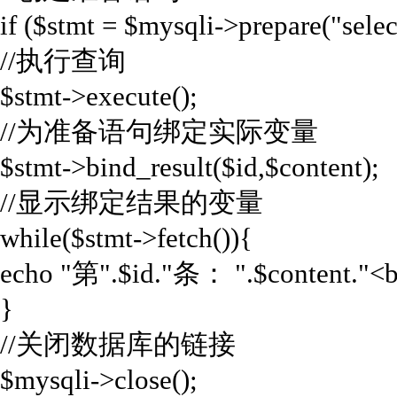
if ($stmt = $mysqli->prepare("sele
//执行查询
$stmt->execute();
//为准备语句绑定实际变量
$stmt->bind_result($id,$content);
//显示绑定结果的变量
while($stmt->fetch()){
echo "第".$id."条： ".$content."<br
}
//关闭数据库的链接
$mysqli->close();