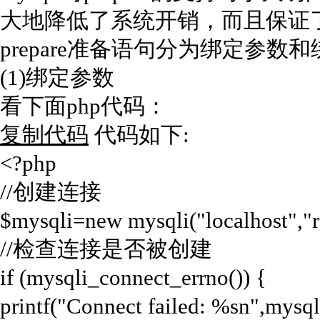
大地降低了系统开销，而且保证
prepare准备语句分为绑定参
(1)绑定参数
看下面php代码：
复制代码
代码如下:
<?php
//创建连接
$mysqli=new mysqli("localhost","ro
//检查连接是否被创建
if (mysqli_connect_errno()) {
printf("Connect failed: %sn",mysql