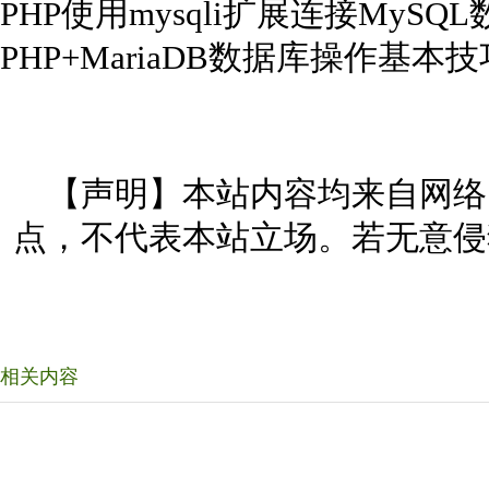
PHP使用mysqli扩展连接MySQ
PHP+MariaDB数据库操作基本
【声明】本站内容均来自网络
点，不代表本站立场。若无意侵
相关内容