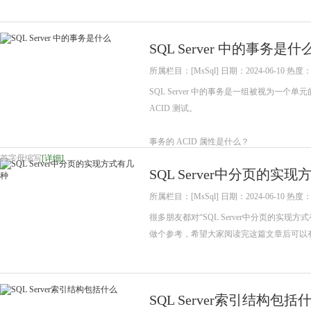
SQL Server 中的事务是什
所属栏目：[MsSql] 日期：2024-06-10 热度：
SQL Server 中的事务是一组被视为一
ACID 测试。
事务的 ACID 属性是什么？
首字母缩写
[详细]
SQL Server中分页的实
所属栏目：[MsSql] 日期：2024-06-10 热度：
很多朋友都对“SQL Server中分页的
做个参考，希望大家阅读完这篇文章后可以
SQL Server索引结构包括