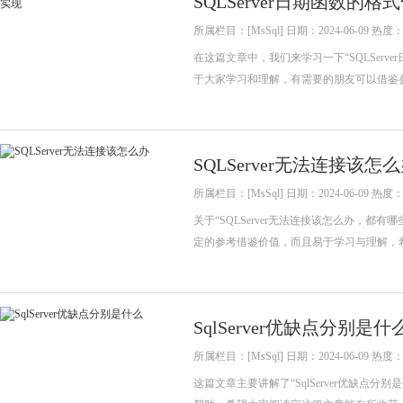
SQLServer日期函数的
所属栏目：[MsSql] 日期：2024-06-09 热度：
在这篇文章中，我们来学习一下“SQLSer
于大家学习和理解，有需要的朋友可以借鉴
SQLServer无法连接该怎
所属栏目：[MsSql] 日期：2024-06-09 热度：
关于“SQLServer无法连接该怎么办，
定的参考借鉴价值，而且易于学习与理解，
SqlServer优缺点分别是什
所属栏目：[MsSql] 日期：2024-06-09 热度：
这篇文章主要讲解了“SqlServer优缺