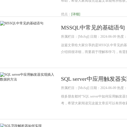
帮助，希望大家阅读完这篇文章能有所收获
优点：
[详细]
MSSQL中常见的基础语句
所属栏目：[MsSql] 日期：2024-06-09 热度：
这篇文章给大家分享的是MSSQL中常见
介绍得很详细，而要易于理解和学习，有需
SQL server中应用触
所属栏目：[MsSql] 日期：2024-06-09 热度：
很多朋友都对“SQL server中如何应
考，希望大家阅读完这篇文章后可以有所收