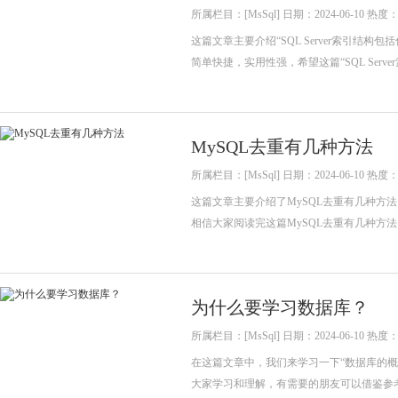
所属栏目：[MsSql] 日期：2024-06-10 热度：
这篇文章主要介绍“SQL Server索引
简单快捷，实用性强，希望这篇“SQL Serve
MySQL去重有几种方法
所属栏目：[MsSql] 日期：2024-06-10 热度：
这篇文章主要介绍了MySQL去重有几种方
相信大家阅读完这篇MySQL去重有几种方
为什么要学习数据库？
所属栏目：[MsSql] 日期：2024-06-10 热度：
在这篇文章中，我们来学习一下“数据库的
大家学习和理解，有需要的朋友可以借鉴参