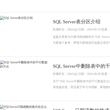
SQL Server表分区介绍
所属栏目：[MsSql] 日期：2024-06-10 热度：
这篇文章将为大家详细讲解有关“SQL Se
大家做个参考，希望大家阅读完这篇文章后
SQL Server中删除表中
所属栏目：[MsSql] 日期：2024-06-09 热度：
关于“SQL Server中删除表中的千行
考借鉴价值，而且易于学习与理解，希望能