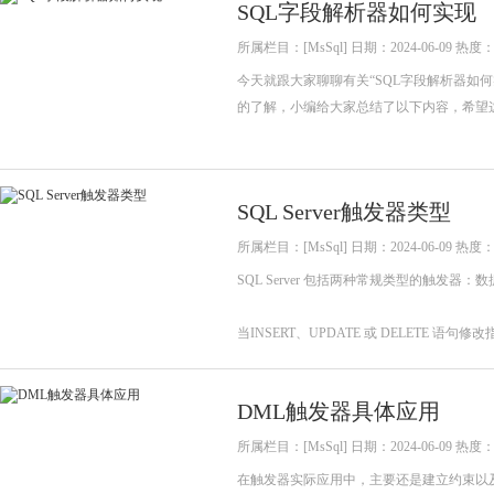
SQL字段解析器如何实现
所属栏目：[MsSql] 日期：2024-06-09 热度：
今天就跟大家聊聊有关“SQL字段解析器如
的了解，小编给大家总结了以下内容，希望这
SQL Server触发器类型
所属栏目：[MsSql] 日期：2024-06-09 热度：
SQL Server 包括两种常规类型的触发器：数
当INSERT、UPDATE 或 DELETE 
DML触发器具体应用
所属栏目：[MsSql] 日期：2024-06-09 热度：
在触发器实际应用中，主要还是建立约束以