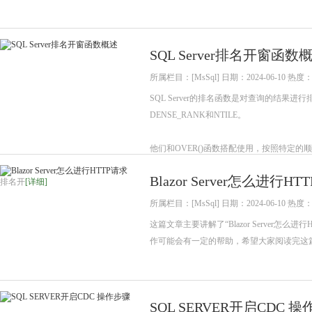
SQL Server排名开窗函数
所属栏目：[MsSql] 日期：2024-06-10 热度：
SQL Server的排名函数是对查询的结果进
DENSE_RANK和NTILE。
他们和OVER()函数搭配使用，按照特定的
Blazor Server怎么进行HT
排名开
[详细]
所属栏目：[MsSql] 日期：2024-06-10 热度：
这篇文章主要讲解了“Blazor Server
作可能会有一定的帮助，希望大家阅读完这
SQL SERVER开启CDC 