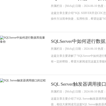
所属栏目：[MsSql] 日期：2024-06-10 热度：
这篇文章主要介绍“SQL SERVER开启
操作方法简单快捷，实用性强，希望这篇“SQL
SQLServer中如何进行
所属栏目：[MsSql] 日期：2024-06-10 热度：
这篇文章主要讲解了“SQLServer中如
有一定的帮助，希望大家阅读完这篇文章能
SQL Server触发器调用
所属栏目：[MsSql] 日期：2024-06-10 热度：
这篇文章主要介绍了SQL Server触发
值，相信大家阅读完这篇SQL Server触