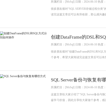
所属栏目：[MsSql] 日期：2024-06-10 热度：
很多朋友都对“SQL SERVER存储过程
读完这篇文章后可以有所收获，那么感兴趣
创建DataFrame的DSL
所属栏目：[MsSql] 日期：2024-06-10 热度：
很多朋友都对“创建DataFrame的DSL
个参考，希望大家阅读完这篇文章后可以有
SQL Server备份与恢复
所属栏目：[MsSql] 日期：2024-06-10 热度：
这篇文章给大家介绍了“SQL Server
鉴学习价值，因此分享给大家做个参考，感