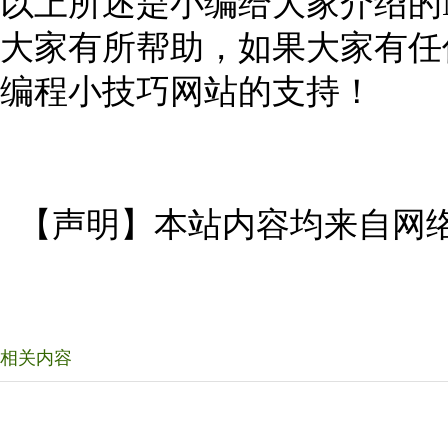
以上所述是小编给大家介绍的Mo
大家有所帮助，如果大家有任
编程小技巧网站的支持！
【声明】本站内容均来自网
相关内容