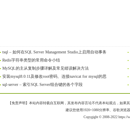
tsql – 如何在SQL Server Management Studio上启用自动事务
Redis字符串类型的常用命令小结
MySQL的主从复制步骤详解及常见错误解决方法
安装mysql8.0.11及修改root密码、连接navicat for mysql的思
sql-server – 索引SQL Server组合键的各个字段
【免责声明】本站内容转载自互联网，其发布内容言论不代表本站观点，如果其链接、
建议您使用1920×1080分辨率、谷歌浏览器Goo
Copygight © 2008-2022 https: