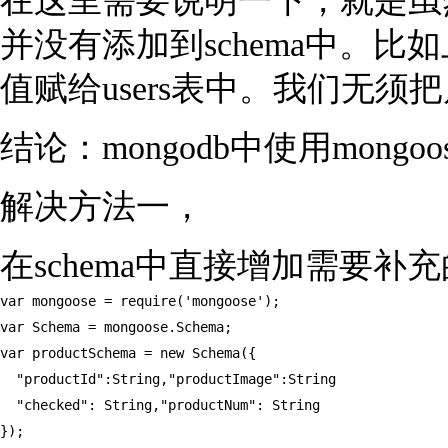
在这里需要说明一下，就是虽然我
并没有添加到schema中。比如
值赋给users表中。我们无须把
结论：mongodb中使用mon
解决方法一，
在schema中直接增加需要补
var mongoose = require('mongoose');

var Schema = mongoose.Schema;

var productSchema = new Schema({

  "productId":String,"productImage":String

  "checked": String,"productNum": String

});
