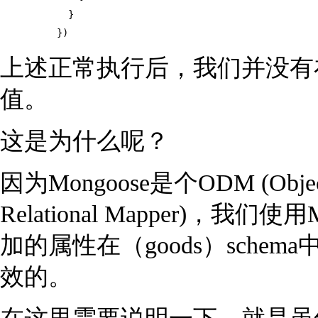
            }

          })
上述正常执行后，我们并没有在用户
值。
这是为什么呢？
因为Mongoose是个ODM (Obj
Relational Mapper)
加的属性在（goods）schema
效的。