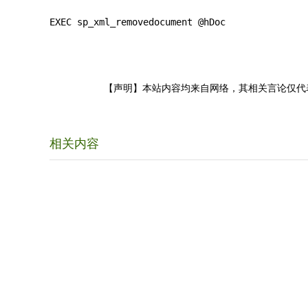
EXEC sp_xml_removedocument @hDoc
【声明】本站内容均来自网络，其相关言论仅代
相关内容