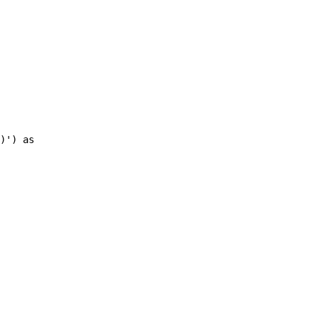
)') as country
