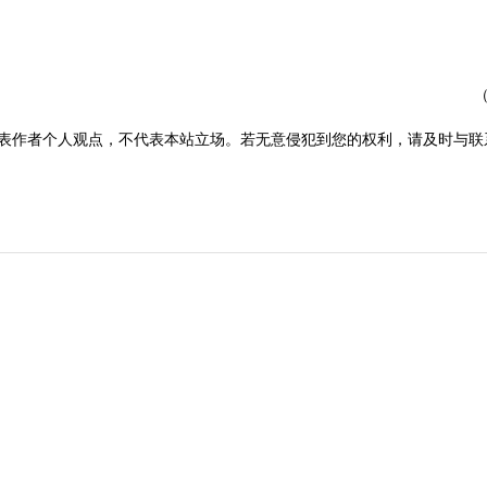
表作者个人观点，不代表本站立场。若无意侵犯到您的权利，请及时与联