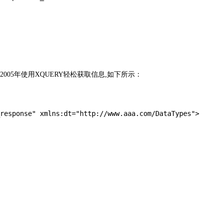
005年使用XQUERY轻松获取信息,如下所示：
response" xmlns:dt="http://www.aaa.com/DataTypes">
