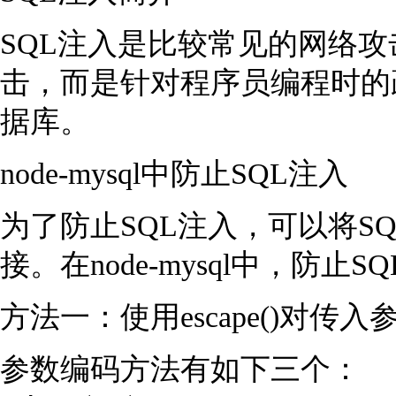
SQL注入是比较常见的网络
击，而是针对程序员编程时的
据库。
node-mysql中防止SQL注入
为了防止SQL注入，可以将S
接。在node-mysql中，防
方法一：使用escape()对传
参数编码方法有如下三个：