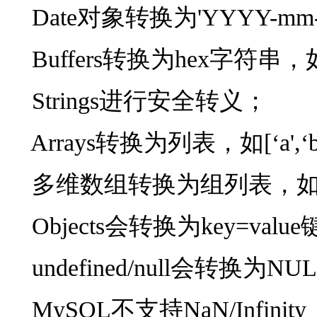
Date对象转换为'YYYY-mm-dd
Buffers转换为hex字符串，如X
Strings进行安全转义；
Arrays转换为列表，如[‘a',‘b'
多维数组转换为组列表，如[[‘a',‘b'],[
Objects会转换为key=v
undefined/null会转换为NU
MySQL不支持NaN/Infin