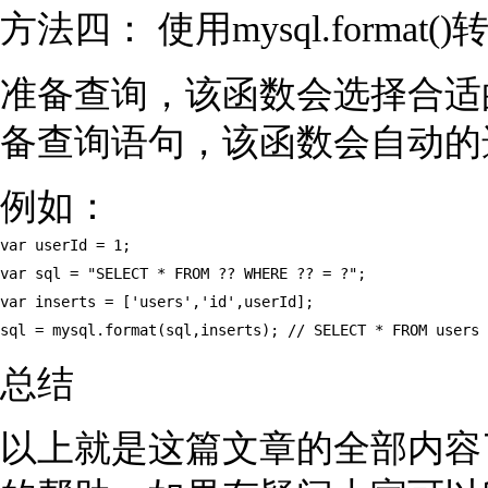
方法四： 使用mysql.format
准备查询，该函数会选择
备查询语句，该函数会自动的
例如：
var userId = 1;

var sql = "SELECT * FROM ?? WHERE ?? = ?";

var inserts = ['users','id',userId];

sql = mysql.format(sql,inserts); // SELECT * FROM users 
总结
以上就是这篇文章的全部内容