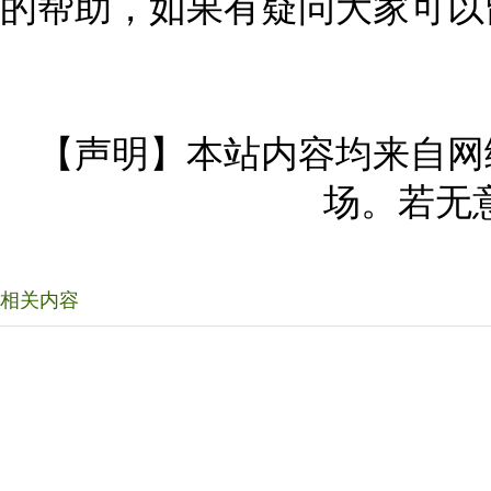
的帮助，如果有疑问大家可以
【声明】本站内容均来自网
场。若无
相关内容