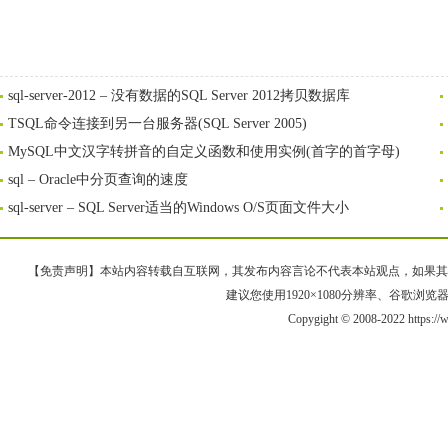
sql-server-2012 – 没有数据的SQL Server 2012拷贝数据库
TSQL命令连接到另一台服务器(SQL Server 2005)
MySQL中文汉字转拼音的自定义函数和使用实例(首字的首字母)
sql – Oracle中分页查询的速度
sql-server – SQL Server适当的Windows O/S页面文件大小
【免责声明】本站内容转载自互联网，其发布内容言论不代表本站观点，如果其链接、
建议您使用1920×1080分辨率、谷歌浏览器Goo
Copygight © 2008-2022 https: