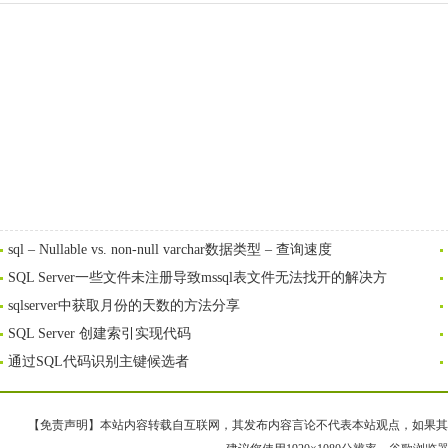
sql – Nullable vs. non-null varchar数据类型 – 查询速度
SQL Server一些文件未注册导致mssql表文件无法找开的解决方
sqlserver中获取月份的天数的方法分享
SQL Server 创建索引实现代码
通过SQL代码识别主键候选者
【免责声明】本站内容转载自互联网，其发布内容言论不代表本站观点，如果其链接、