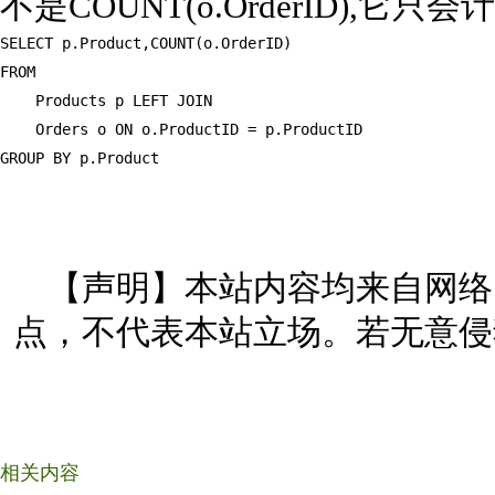
不是COUNT(o.OrderID),它只
SELECT p.Product,COUNT(o.OrderID)

FROM

    Products p LEFT JOIN

    Orders o ON o.ProductID = p.ProductID

GROUP BY p.Product
【声明】本站内容均来自网络
点，不代表本站立场。若无意侵
相关内容