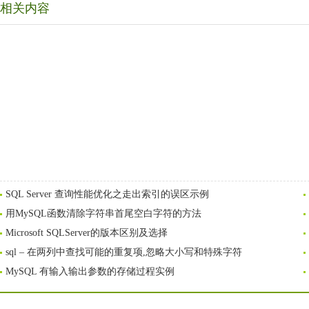
相关内容
SQL Server 查询性能优化之走出索引的误区示例
用MySQL函数清除字符串首尾空白字符的方法
Microsoft SQLServer的版本区别及选择
sql – 在两列中查找可能的重复项,忽略大小写和特殊字符
MySQL 有输入输出参数的存储过程实例