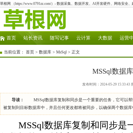
草根网 （https://www.0791zz.com/）- 数据采集、数据开发、AI开发硬件、网络安全、
首页
站长资讯
随写记事
云计算
大数据
运营
当前位置：
首页
>
数据库
>
MsSql
> 正文
MSSql数
发布时间：2024-05-29 15:33:4
导读：
MSSql数据库复制和同步是一个重要的任务，它可以帮
被复制到目标数据库中，并且任何更改都将被同步，以确保两个数据库
MSSql数据库复制和同步是