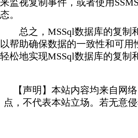
来监视复制事件，或者使用SSM
态。
总之，MSSql数据库的复制
以帮助确保数据的一致性和可用
轻松地实现MSSql数据库的复制
【声明】本站内容均来自网络
点，不代表本站立场。若无意侵