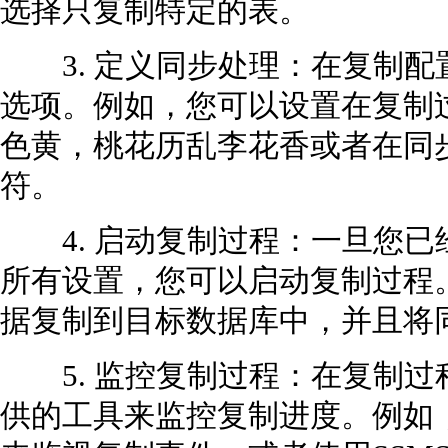
选择只复制特定的表。
3. 定义同步处理：在复制配
选项。例如，您可以设置在复制
色黄，桃花历乱李花香或者在同
符。
4. 启动复制过程：一旦您已
所有设置，您可以启动复制过程
据复制到目标数据库中，并且将
5. 监控复制过程：在复制过程中，
供的工具来监控复制进度。例如，您可以使用