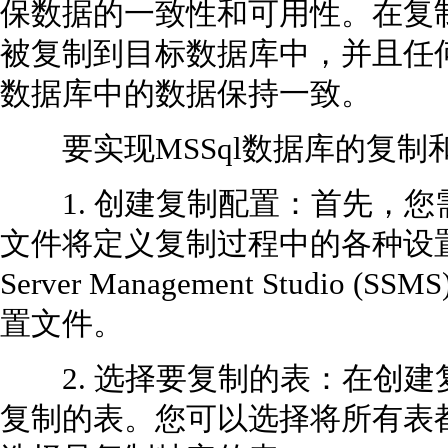
保数据的一致性和可用性。在复
被复制到目标数据库中，并且任
数据库中的数据保持一致。
要实现MSSql数据库的复制
1. 创建复制配置：首先，您
文件将定义复制过程中的各种设置
Server Management Studi
置文件。
2. 选择要复制的表：在创建
复制的表。您可以选择将所有表